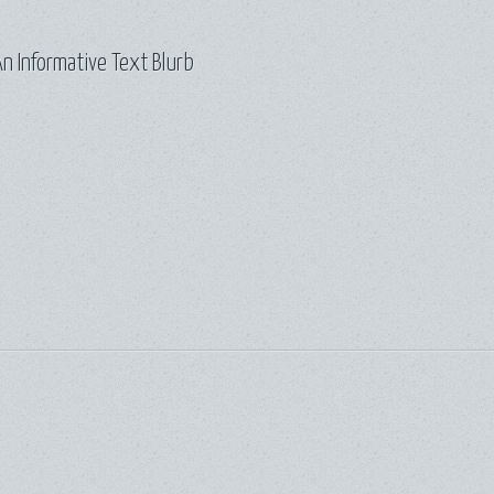
n Informative Text Blurb