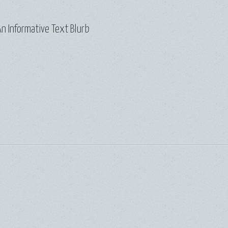
n Informative Text Blurb