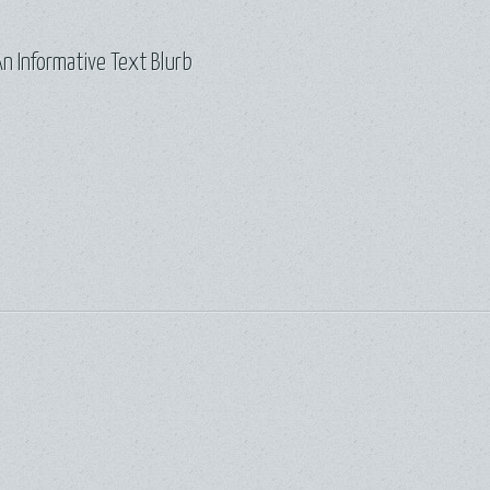
n Informative Text Blurb