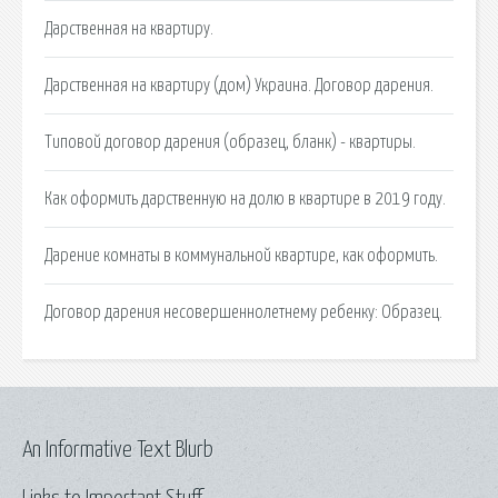
Дарственная на квартиру.
Дарственная на квартиру (дом) Украина. Договор дарения.
Типовой договор дарения (образец, бланк) - квартиры.
Как оформить дарственную на долю в квартире в 2019 году.
Дарение комнаты в коммунальной квартире, как оформить.
Договор дарения несовершеннолетнему ребенку: Образец.
An Informative Text Blurb