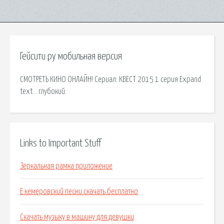
Гейсити ру мобильная версия
СМОТРЕТЬ КИНО ОНЛАЙН! Сериал: КВЕСТ 2015 1 серия Expand
text… глубокий.
Links to Important Stuff
Зеркальная рамка приложение
Е кемеровский песни скачать бесплатно
Скачать музыку в машину для девушки