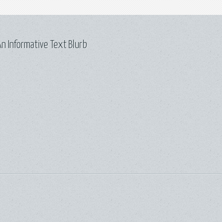
n Informative Text Blurb