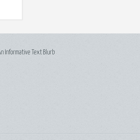
n Informative Text Blurb