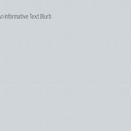
n Informative Text Blurb