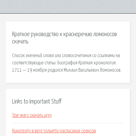
Краткое руководство к красноречию ломоносов
скачать
Список значений слова или словосочетания со ссылками на
соответствующие статьи. Биография Краткая хронология.
1711 — 19 ноября родился Михаил Васильевич Ломоносов.
Links to Important Stuff
Star wars скачать игру
Кинотеатр в веге тольятти расписание сеансов