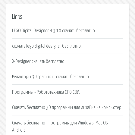
Links
LEGO Digital Designer 4.3.10 скачать бесплатно.
скачать lego digital designer бесплатно.
X-Designer скачать бесплатно.
Редакторы 3D графики - скачать бесплатно.
Программы - Робототехника СПб СВУ.
Скачать бесплатно 3D программы для дизайна на компьютер.
Скачать бесплатно - программы для Windows, Mac OS,
Android.