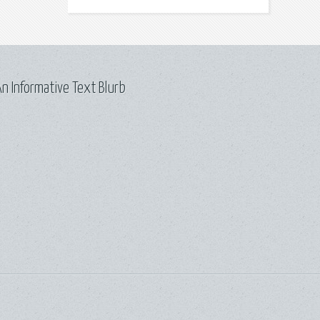
n Informative Text Blurb