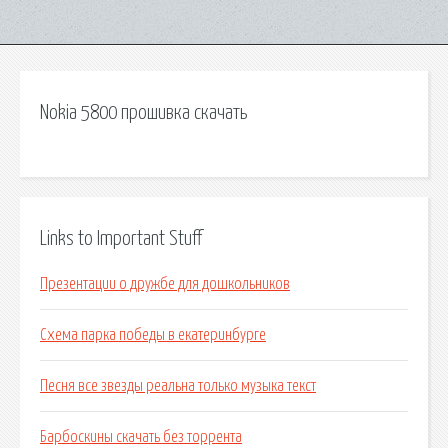
Nokia 5800 прошивка скачать
Links to Important Stuff
Презентации о дружбе для дошкольников
Схема парка победы в екатеринбурге
Песня все звезды реальна только музыка текст
Барбоскины скачать без торрента