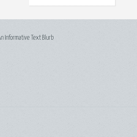
n Informative Text Blurb