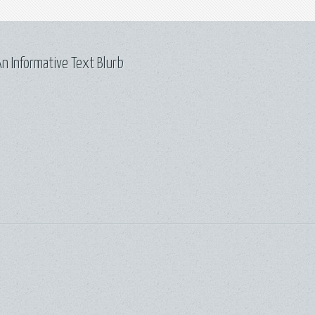
n Informative Text Blurb