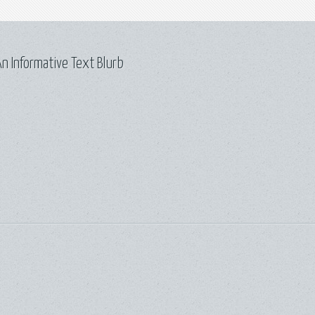
n Informative Text Blurb