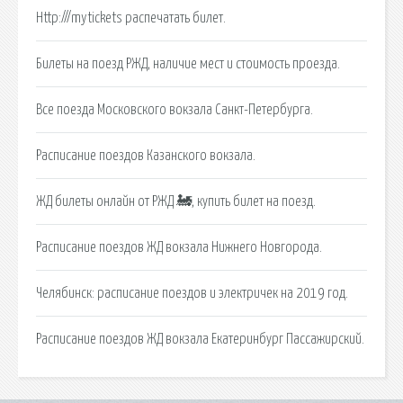
Http:///mytickets распечатать билет.
Билеты на поезд РЖД, наличие мест и стоимость проезда.
Все поезда Московского вокзала Санкт-Петербурга.
Расписание поездов Казанского вокзала.
ЖД билеты онлайн от РЖД 🚂, купить билет на поезд.
Расписание поездов ЖД вокзала Нижнего Новгорода.
Челябинск: расписание поездов и электричек на 2019 год.
Расписание поездов ЖД вокзала Екатеринбург Пассажирский.