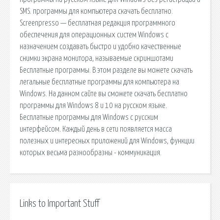
SMS. программы для компьютера скачать бесплатно.
Screenpresso — бесплатная редакция программного
обеспечения для операционных систем Windows с
назначением создавать быстро и удобно качественные
снимки экрана монитора, называемые скриншотами
Бесплатные программы. В этом разделе вы можете скачать
легальные бесплатные программы для компьютера на
Windows. На данном сайте вы сможете скачать бесплатно
программы для Windows 8 и 10 на русском языке.
Бесплатные программы для Windows с русским
интерфейсом. Каждый день в сети появляется масса
полезных и интересных приложений для Windows, функции
которых весьма разнообразны - коммуникация.
Links to Important Stuff