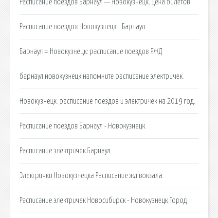
Расписание поездов Барнаул — Новокузнецк, цена билетов
Расписание поездов Новокузнецк - Барнаул.
Барнаул = Новокузнецк: расписание поездов РЖД
барнаул новокузнецк напомните расписание электричек.
Новокузнецк: расписание поездов и электричек на 2019 год.
Расписание поездов Барнаул - Новокузнецк.
Расписание электричек Барнаул.
Электрички Новокузнецка Расписание жд вокзала.
Расписание электричек Новосибирск - Новокузнецк Город