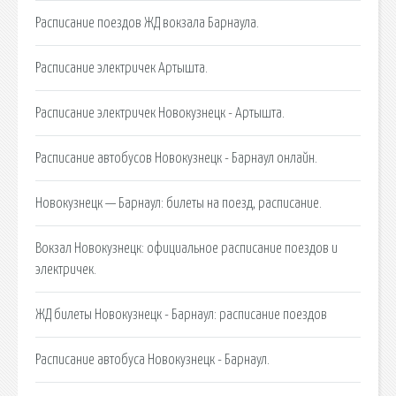
Расписание поездов ЖД вокзала Барнаула.
Расписание электричек Артышта.
Расписание электричек Новокузнецк - Артышта.
Расписание автобусов Новокузнецк - Барнаул онлайн.
Новокузнецк — Барнаул: билеты на поезд, расписание.
Вокзал Новокузнецк: официальное расписание поездов и
электричек.
ЖД билеты Новокузнецк - Барнаул: расписание поездов
Расписание автобуса Новокузнецк - Барнаул.