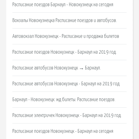
Расписание поездов Барнаул - Новокузнецк на сегодня
Вокзалы Новокузнецка Расписание поездов и автобусов.
Автовокзал Новокузнецк - Расписание и продажа билетов
Расписание поездов Новокузнецк - Барнаул на 2019 год.
Расписание автобусов Новокузнецк → Барнаул.
Расписание автобусов Новокузнецк - Барнаул на 2019 год.
Барнаул - Новокузнецк: жд билеты. Расписание поездов.
Расписание электричек Новокузнецк - Барнаул на 2019 год.
Расписание поездов Новокузнецк - Барнаул на сегодня