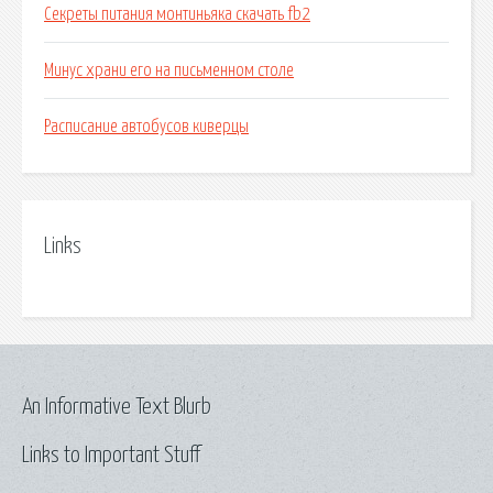
Секреты питания монтиньяка скачать fb2
Минус храни его на письменном столе
Расписание автобусов киверцы
Links
An Informative Text Blurb
Links to Important Stuff