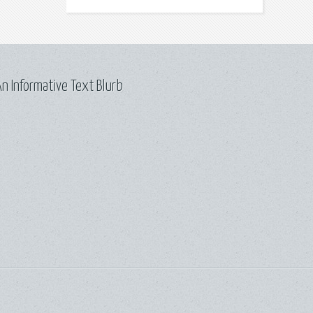
n Informative Text Blurb