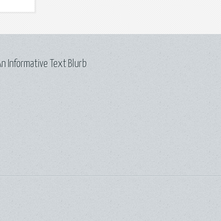
n Informative Text Blurb