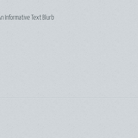
n Informative Text Blurb