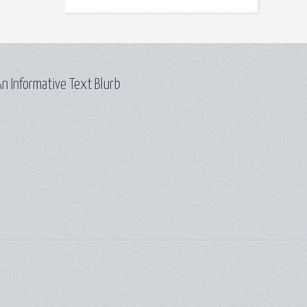
n Informative Text Blurb