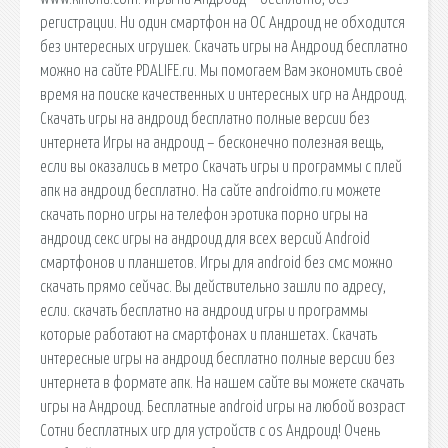
регистрации. Ни один смартфон на ОС Андроид не обходится
без интересных игрушек. Скачать игры на Андроид бесплатно
можно на сайте PDALIFE.ru. Мы помогаем Вам экономить своё
время на поиске качественных и интересных игр на Андроид.
Скачать игры на андроид бесплатно полные версии без
интернета Игры на андроид – бесконечно полезная вещь,
если вы оказались в метро Скачать игры и программы с плей
апк на андроид бесплатно. На сайте androidmo.ru можете
скачать порно игры на телефон эротика порно игры на
андроид секс игры на андроид для всех версий Android
смартфонов и планшетов. Игры для android без смс можно
скачать прямо сейчас. Вы действительно зашли по адресу,
если. cкачать бесплатно на андроид игры и программы
которые работают на смартфонах и планшетах. Скачать
интересные игры на андроид бесплатно полные версии без
интернета в формате апк. На нашем сайте вы можете скачать
игры на Андроид. Бесплатные android игры на любой возраст
Сотни бесплатных игр для устройств с os Андроид! Очень