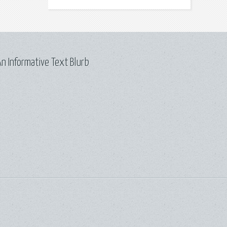
n Informative Text Blurb