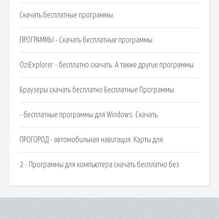
Скачать бесплатные программы.
ПРОГРАММЫ - Скачать бесплатные программы.
OziExplorer - бесплатно скачать. А также другие программы.
Браузеры скачать бесплатно Бесплатные Программы.
- бесплатные программы для Windows. Скачать.
ПРОГОРОД - автомобильная навигация: Карты для.
2 - Программы для компьютера скачать бесплатно без.