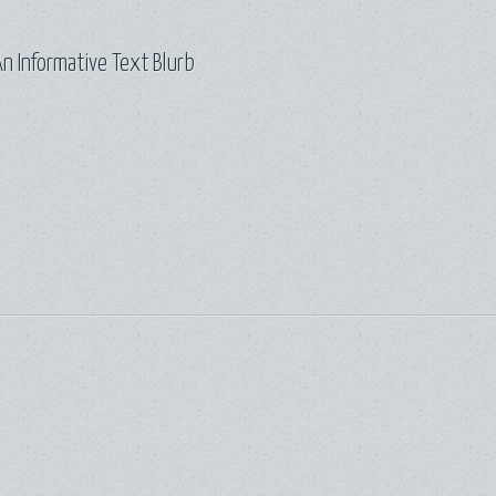
n Informative Text Blurb