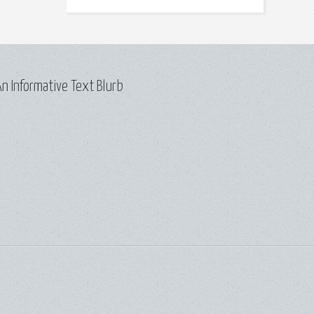
n Informative Text Blurb