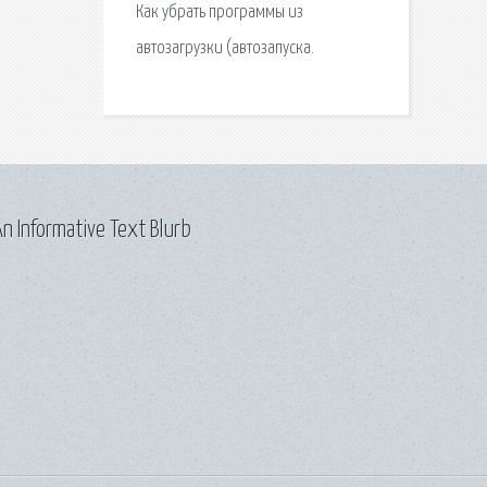
Как убрать программы из
автозагрузки (автозапуска.
n Informative Text Blurb