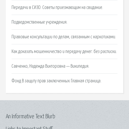
Передачи в СИЗО. Советы приезжающим на свидание.
Подведомственные учреждения.
Правовые консультации по делам, связанным с наркотиками.
Как доказать мошенничество и передачу денег: без расписки.
Савченко, Надежда Викторовна — Википедия.
Фонд В защиту прав заключенных Главная страница.
An Informative Text Blurb