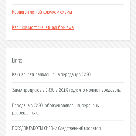
Кардиган летний крючком схемы
Калинов мост скачать альбом swa
Links
Как написать заявление на передачу в СИЗО
Заказ продуктов в СИЗО в 2019 году: что можно передавать.
Передача в СИЗО: образец заявления, перечень
разрешенных.
ПОРЯДОК РАБОТЫ СИЗО-2 Следственный изолятор.