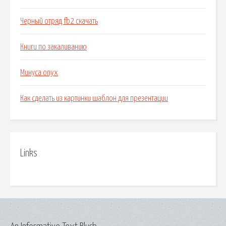
Черный отряд fb2 скачать
Книги по закаливанию
Минуса onyx
Как сделать из картинки шаблон для презентации
Links