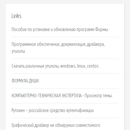
Links
Пособие по установке и обновлению программ Фирмы.
Программное обеспечение, документация, драйвера,
утилиты.
Скачать различные утилиты, windows, linux, centos.
ФОРМУЛА ДУШИ.
КОМПЬЮТЕРНО-ТЕХНИЧЕСКАЯ ЭКСПЕРТИЗА • Просмотр темы.
Рутокен – российское средство аутентификации.
Графический драйвер не обнаружил совместимого.