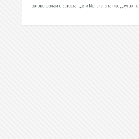
автовокзалам и автостанциям Минска, а также других го