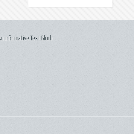
n Informative Text Blurb