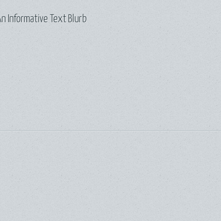
n Informative Text Blurb